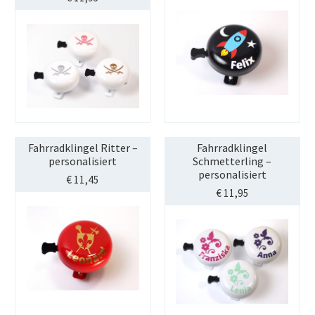
Fahrradklingel Ritter –
Fahrradklingel
personalisiert
Schmetterling –
personalisiert
€
11,45
€
11,95