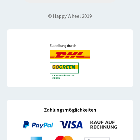
© Happy Wheel 2019
Zahlungsmöglichkeiten