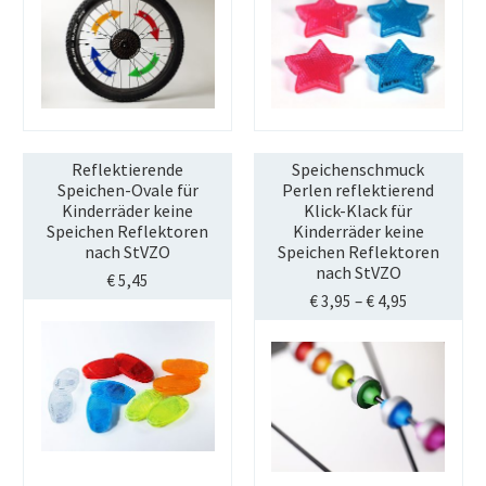
Reflektierende
Speichenschmuck
Speichen-Ovale für
Perlen reflektierend
Kinderräder keine
Klick-Klack für
Speichen Reflektoren
Kinderräder keine
nach StVZO
Speichen Reflektoren
nach StVZO
€
5,45
€
3,95
–
€
4,95