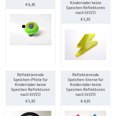
Kinderräder keine
€
6,45
Speichen Reflektoren
nach StVZO
€
5,95
Reflektierende
Reflektierende
Speichen-Pfeile für
Speichen-Sterne für
Kinderräder keine
Kinderräder keine
Speichen Reflektoren
Speichen Reflektoren
nach StVZO
nach StVZO
€
5,95
€
4,95