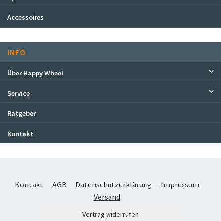
Accessoires
INFO
Über Happy Wheel
Service
Ratgeber
Kontakt
Kontakt
AGB
Datenschutzerklärung
Impressum
Versand
Vertrag widerrufen