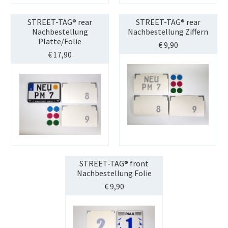
STREET-TAG® rear
STREET-TAG® rear
Nachbestellung
Nachbestellung Ziffern
Platte/Folie
€
9,90
€
17,90
STREET-TAG® front
Nachbestellung Folie
€
9,90