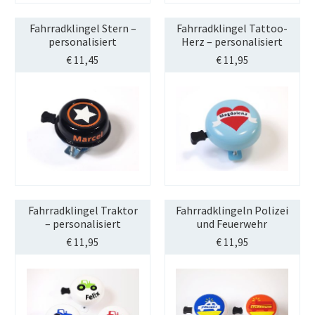
Fahrradklingel Stern –
Fahrradklingel Tattoo-
personalisiert
Herz – personalisiert
€
11,45
€
11,95
Fahrradklingel Traktor
Fahrradklingeln Polizei
– personalisiert
und Feuerwehr
€
11,95
€
11,95