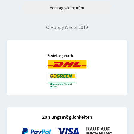
Vertrag widerrufen
© Happy Wheel 2019
Zahlungsmöglichkeiten