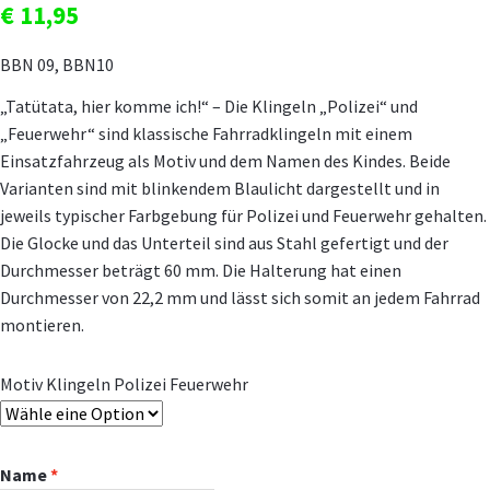
€
11,95
BBN 09, BBN10
„Tatütata, hier komme ich!“ – Die Klingeln „Polizei“ und
„Feuerwehr“ sind klassische Fahrradklingeln mit einem
Einsatzfahrzeug als Motiv und dem Namen des Kindes. Beide
Varianten sind mit blinkendem Blaulicht dargestellt und in
jeweils typischer Farbgebung für Polizei und Feuerwehr gehalten.
Die Glocke und das Unterteil sind aus Stahl gefertigt und der
Durchmesser beträgt 60 mm. Die Halterung hat einen
Durchmesser von 22,2 mm und lässt sich somit an jedem Fahrrad
montieren.
Motiv Klingeln Polizei Feuerwehr
Name