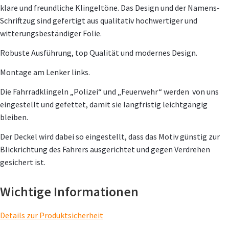
klare und freundliche Klingeltöne. Das Design und der Namens-
Schriftzug sind gefertigt aus qualitativ hochwertiger und
witterungsbeständiger Folie.
Robuste Ausführung, top Qualität und modernes Design.
Montage am Lenker links.
Die Fahrradklingeln „Polizei“ und „Feuerwehr“ werden von uns
eingestellt und gefettet, damit sie langfristig leichtgängig
bleiben.
Der Deckel wird dabei so eingestellt, dass das Motiv günstig zur
Blickrichtung des Fahrers ausgerichtet und gegen Verdrehen
gesichert ist.
Wichtige Informationen
Details zur Produktsicherheit