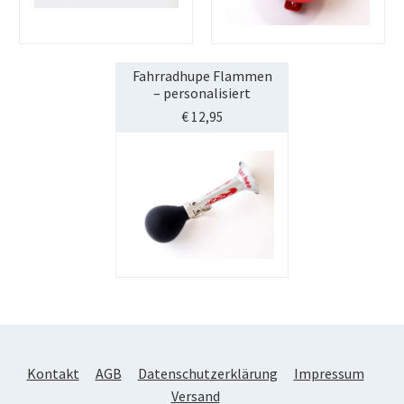
Fahrradhupe Flammen
– personalisiert
€
12,95
Kontakt
AGB
Datenschutzerklärung
Impressum
Versand