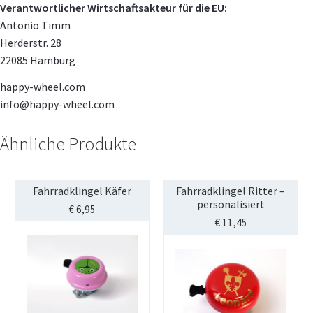
Verantwortlicher Wirtschaftsakteur für die EU:
Antonio Timm
Herderstr. 28
22085 Hamburg
happy-wheel.com
info@happy-wheel.com
Ähnliche Produkte
Fahrradklingel Käfer
Fahrradklingel Ritter –
personalisiert
€
6,95
€
11,45