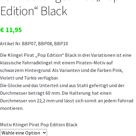
Edition“ Black
€
11,95
Artikel Nr. BBP07, BBP08, BBP10
Die Klingel Pirat „Pop Edition“ Black in drei Variationen ist eine
klassische Fahrradklingel mit einem Piraten-Motiv auf
schwarzem Hintergrund. Als Varianten sind die Farben Pink,
Violett und Türkis verfügbar.
Die Glocke und das Unterteil sind aus Stahl gefertigt und der
Durchmesser beträgt 60 mm. Die Halterung hat einen
Durchmesser von 22,2 mm und lässt sich somit an jedem Fahrrad
montieren.
Motiv Klingel Pirat Pop Edition Black