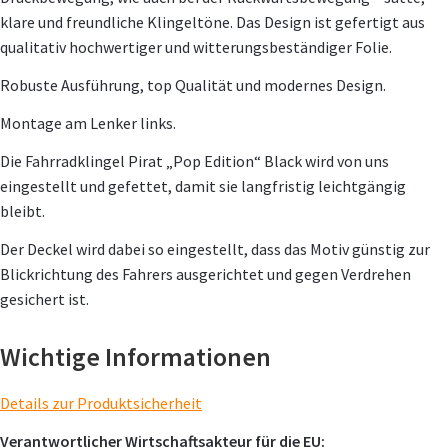
klare und freundliche Klingeltöne. Das Design ist gefertigt aus
qualitativ hochwertiger und witterungsbeständiger Folie.
Robuste Ausführung, top Qualität und modernes Design.
Montage am Lenker links.
Die Fahrradklingel Pirat „Pop Edition“ Black wird von uns
eingestellt und gefettet, damit sie langfristig leichtgängig
bleibt.
Der Deckel wird dabei so eingestellt, dass das Motiv günstig zur
Blickrichtung des Fahrers ausgerichtet und gegen Verdrehen
gesichert ist.
Wichtige Informationen
Details zur Produktsicherheit
Verantwortlicher Wirtschaftsakteur für die EU: