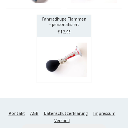
Fahrradhupe Flammen
– personalisiert
€
12,95
Kontakt
AGB
Datenschutzerklärung
Impressum
Versand