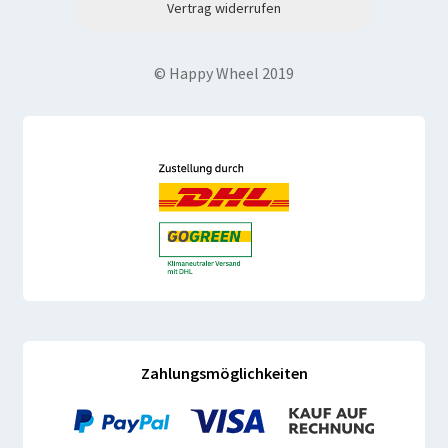
Vertrag widerrufen
© Happy Wheel 2019
Zahlungsmöglichkeiten