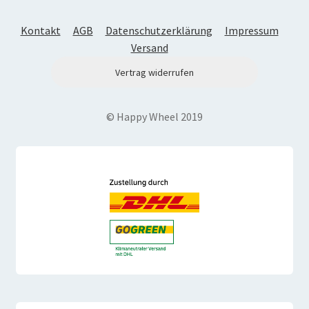
Kontakt
AGB
Datenschutzerklärung
Impressum
Versand
Vertrag widerrufen
© Happy Wheel 2019