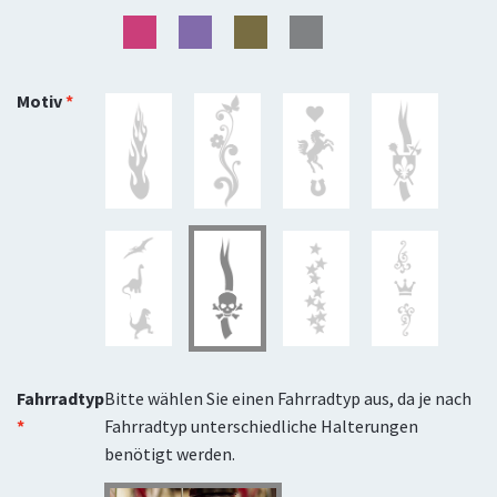
Motiv
Fahrradtyp
Bitte wählen Sie einen Fahrradtyp aus, da je nach
Fahrradtyp unterschiedliche Halterungen
benötigt werden.