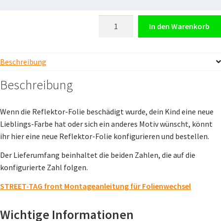
STREET-
In den Warenkorb
TAG®
front
Nachbestellung
Beschreibung
Folie
Beschreibung
Menge
Wenn die Reflektor-Folie beschädigt wurde, dein Kind eine neue
Lieblings-Farbe hat oder sich ein anderes Motiv wünscht, könnt
ihr hier eine neue Reflektor-Folie konfigurieren und bestellen.
Der Lieferumfang beinhaltet die beiden Zahlen, die auf die
konfigurierte Zahl folgen.
STREET-TAG front Montageanleitung für Folienwechsel
Wichtige Informationen