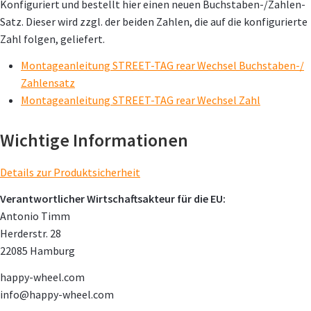
Konfiguriert und bestellt hier einen neuen Buchstaben-/Zahlen-
Satz. Dieser wird zzgl. der beiden Zahlen, die auf die konfigurierte
Zahl folgen, geliefert.
Montageanleitung STREET-TAG rear Wechsel Buchstaben-/
Zahlensatz
Montageanleitung STREET-TAG rear Wechsel Zahl
Wichtige Informationen
Details zur Produktsicherheit
Verantwortlicher Wirtschaftsakteur für die EU:
Antonio Timm
Herderstr. 28
22085 Hamburg
happy-wheel.com
info@happy-wheel.com