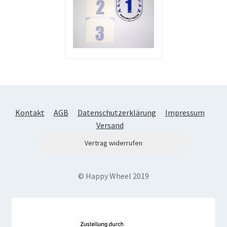
Kontakt
AGB
Datenschutzerklärung
Impressum
Versand
Vertrag widerrufen
© Happy Wheel 2019