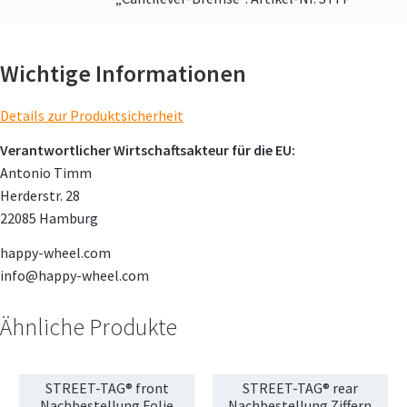
Wichtige Informationen
Details zur Produktsicherheit
Verantwortlicher Wirtschaftsakteur für die EU:
Antonio Timm
Herderstr. 28
22085 Hamburg
happy-wheel.com
info@happy-wheel.com
Ähnliche Produkte
STREET-TAG® front
STREET-TAG® rear
Nachbestellung Folie
Nachbestellung Ziffern