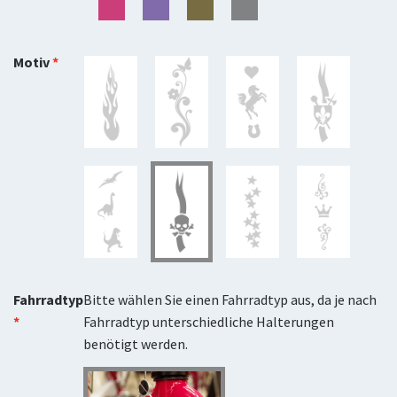
Motiv
Fahrradtyp
Bitte wählen Sie einen Fahrradtyp aus, da je nach
Fahrradtyp unterschiedliche Halterungen
benötigt werden.