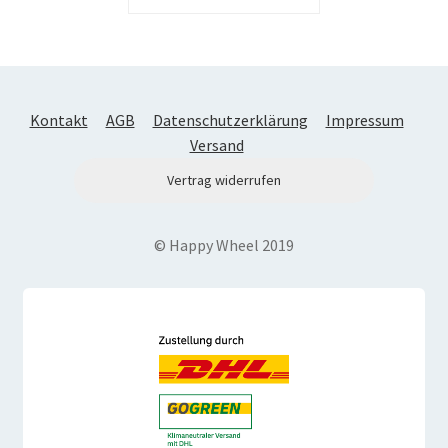
Kontakt
AGB
Datenschutzerklärung
Impressum
Versand
Vertrag widerrufen
© Happy Wheel 2019