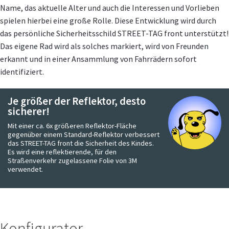
Name, das aktuelle Alter und auch die Interessen und Vorlieben
spielen hierbei eine große Rolle. Diese Entwicklung wird durch
das persönliche Sicherheitsschild STREET-TAG front unterstützt!
Das eigene Rad wird als solches markiert, wird von Freunden
erkannt und in einer Ansammlung von Fahrrädern sofort
identifiziert.
Je größer der Reflektor, desto
sicherer!
Mit einer ca. 6x größeren Reflektor-Fläche
gegenüber einem Standard-Reflektor verbessert
das STREET-TAG front die Sicherheit des Kindes.
Es wird eine reflektierende, für den
Straßenverkehr zugelassene Folie von 3M
verwendet.
Konfigurator