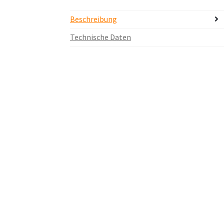
Beschreibung
Technische Daten