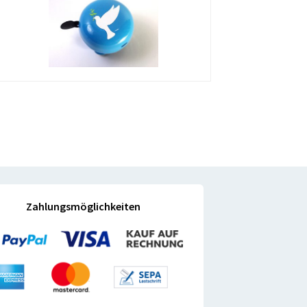
Zahlungsmöglichkeiten