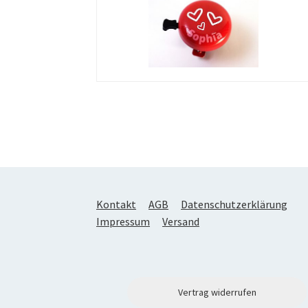
Kontakt
AGB
Datenschutzerklärung
Impressum
Versand
Vertrag widerrufen