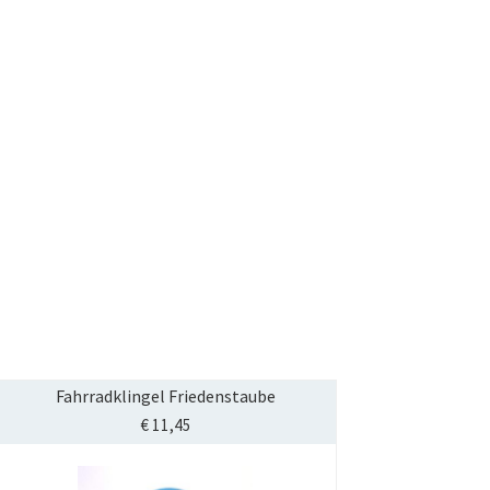
Fahrradklingel Friedenstaube
€
11,45