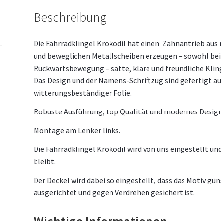
Beschreibung
Die Fahrradklingel Krokodil hat einen Zahnantrieb aus 
und beweglichen Metallscheiben erzeugen – sowohl bei 
Rückwärtsbewegung – satte, klare und freundliche Klin
Das Design und der Namens-Schriftzug sind gefertigt au
witterungsbeständiger Folie.
Robuste Ausführung, top Qualität und modernes Design
Montage am Lenker links.
Die Fahrradklingel Krokodil wird von uns eingestellt und
bleibt.
Der Deckel wird dabei so eingestellt, dass das Motiv gün
ausgerichtet und gegen Verdrehen gesichert ist.