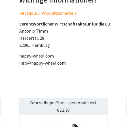
Wichtige Informationen
Details zur Produktsicherheit
Verantwortlicher Wirtschaftsakteur für die EU:
Antonio Timm
Herderstr. 28
22085 Hamburg
happy-wheel.com
info@happy-wheel.com
Fahrradhupe Pirat – personalisiert
€
12,95