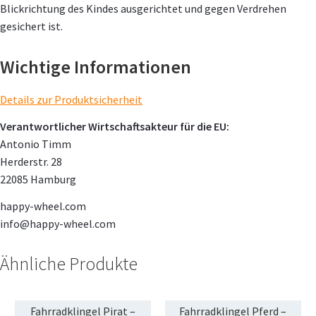
Blickrichtung des Kindes ausgerichtet und gegen Verdrehen
gesichert ist.
Wichtige Informationen
Details zur Produktsicherheit
Verantwortlicher Wirtschaftsakteur für die EU:
Antonio Timm
Herderstr. 28
22085 Hamburg
happy-wheel.com
info@happy-wheel.com
Ähnliche Produkte
Fahrradklingel Pirat –
Fahrradklingel Pferd –