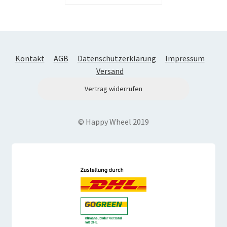
Kontakt
AGB
Datenschutzerklärung
Impressum
Versand
Vertrag widerrufen
© Happy Wheel 2019