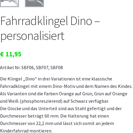
Fahrradklingel Dino –
personalisiert
€
11,95
Artikel Nr. SBF06, SBF07, SBF08
Die Klingel „Dino“ in drei Variationen ist eine klassische
Fahrradklingel mit einem Dino-Motiv und dem Namen des Kindes.
Als Varianten sind die Farben Orange auf Grün, Grün auf Orange
und Weiß (phosphoreszierend) auf Schwarz verfügbar.
Die Glocke und das Unterteil sind aus Stahl gefertigt und der
Durchmesser beträgt 60 mm. Die Halterung hat einen
Durchmesser von 22,2 mm und lässt sich somit an jedem
Kinderfahrrad montieren.