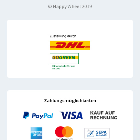
© Happy Wheel 2019
Zahlungsmöglichkeiten