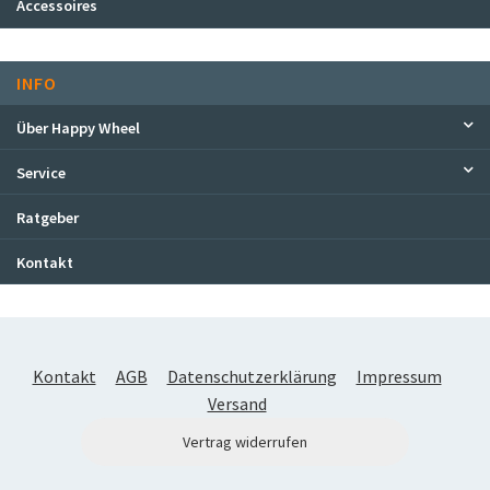
Accessoires
INFO
Über Happy Wheel
Service
Ratgeber
Kontakt
Kontakt
AGB
Datenschutzerklärung
Impressum
Versand
Vertrag widerrufen