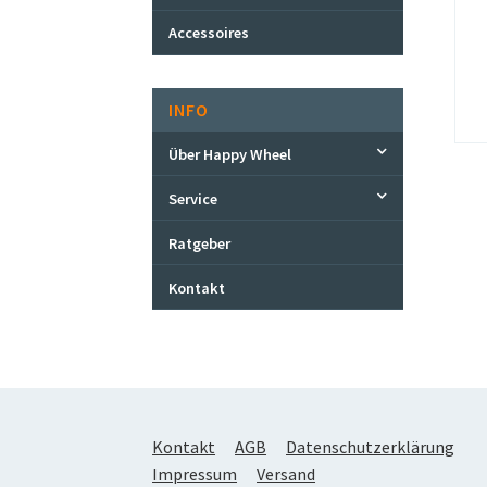
Accessoires
INFO
Über Happy Wheel
Service
Ratgeber
Kontakt
Kontakt
AGB
Datenschutzerklärung
Impressum
Versand