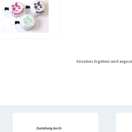
Einzelnes Ergebnis wird angeze