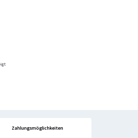
igt
Zahlungsmöglichkeiten