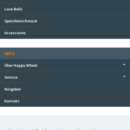
Love Bells
Speichenschmuck
Accessoires
INFO
Über Happy Wheel
Service
Ratgeber
Kontakt