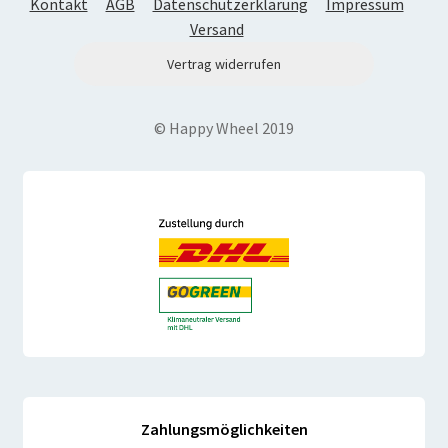
Kontakt
AGB
Datenschutzerklärung
Impressum
Versand
Vertrag widerrufen
© Happy Wheel 2019
Zahlungsmöglichkeiten