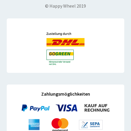
© Happy Wheel 2019
Zahlungsmöglichkeiten