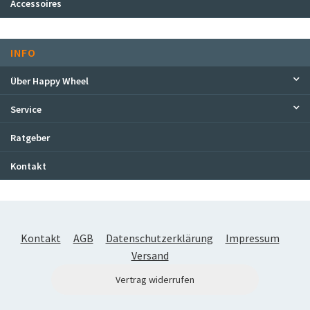
Accessoires
INFO
Über Happy Wheel
Service
Ratgeber
Kontakt
Kontakt
AGB
Datenschutzerklärung
Impressum
Versand
Vertrag widerrufen