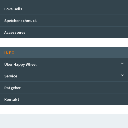
Love Bells
Speichenschmuck
Accessoires
INFO
Über Happy Wheel
Service
Ratgeber
Kontakt