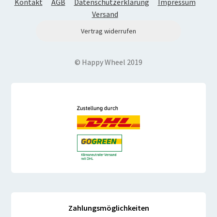
Kontakt
AGB
Datenschutzerklärung
Impressum
Versand
Vertrag widerrufen
© Happy Wheel 2019
Zahlungsmöglichkeiten