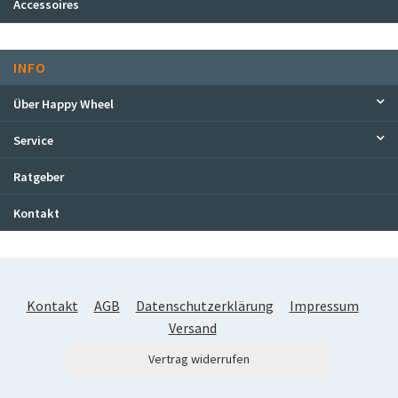
Accessoires
INFO
Über Happy Wheel
Service
Ratgeber
Kontakt
Kontakt
AGB
Datenschutzerklärung
Impressum
Versand
Vertrag widerrufen