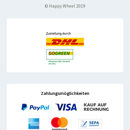
© Happy Wheel 2019
Zahlungsmöglichkeiten