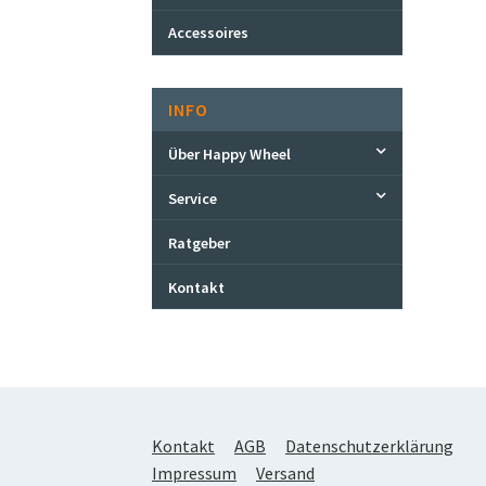
Accessoires
INFO
Über Happy Wheel
Service
Ratgeber
Kontakt
Kontakt
AGB
Datenschutzerklärung
Impressum
Versand