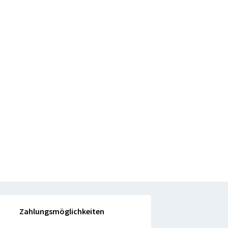
Zahlungsmöglichkeiten